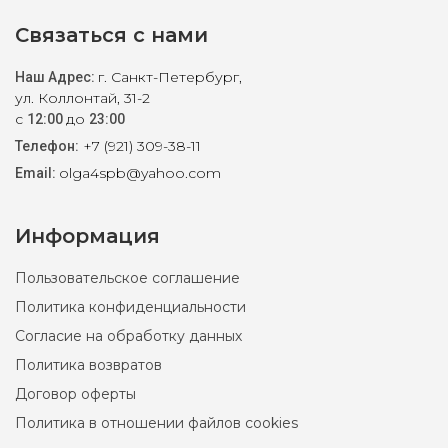
Связаться с нами
г. Санкт-Петербург,
Наш Адрес:
ул. Коллонтай, 31-2
с
до
12:00
23:00
+7 (921) 309-38-11
Телефон:
olga4spb@yahoo.com
Email:
Информация
Пользовательское соглашение
Политика конфиденциальности
Согласие на обработку данных
Политика возвратов
Договор оферты
Политика в отношении файлов cookies