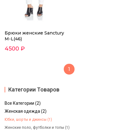
Брюки женские Sanctury
М-L(46)
4500 ₽
1
Категории Товаров
Все Категории (2)
Женская одежда (2)
Юбки, шорты и джинсы (1)
Женские поло, футболки и топы (1)