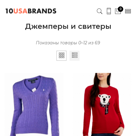
0
Джемперы и свитеры
Показаны товары 0–12 из 69