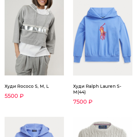
Худи Rococo S, M, L
Худи Ralph Lauren S-
M(44)
5500 ₽
7500 ₽