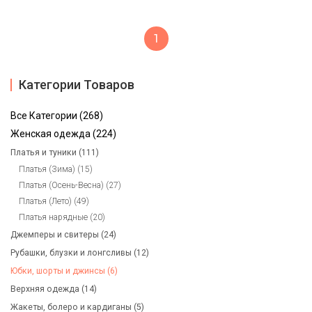
1
Категории Товаров
Все Категории (268)
Женская одежда (224)
Платья и туники (111)
Платья (Зима) (15)
Платья (Осень-Весна) (27)
Платья (Лето) (49)
Платья нарядные (20)
Джемперы и свитеры (24)
Рубашки, блузки и лонгсливы (12)
Юбки, шорты и джинсы (6)
Верхняя одежда (14)
Жакеты, болеро и кардиганы (5)