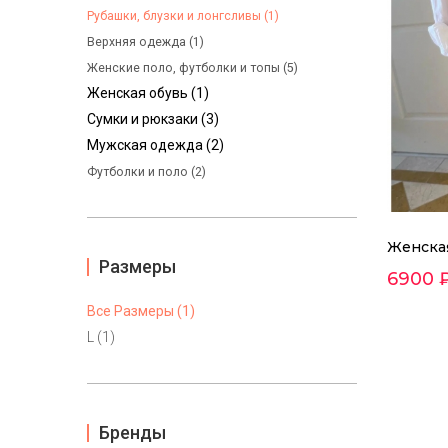
Рубашки, блузки и лонгсливы (1)
Верхняя одежда (1)
Женские поло, футболки и топы (5)
Женская обувь (1)
Сумки и рюкзаки (3)
Мужская одежда (2)
Футболки и поло (2)
Женска
Размеры
6900 
Все Размеры (1)
L (1)
Бренды