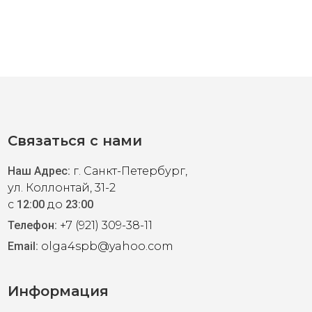
Связаться с нами
Наш Адрес:
г. Санкт-Петербург,
ул. Коллонтай, 31-2
с
12:00
до
23:00
Телефон:
+7 (921) 309-38-11
Email:
olga4spb@yahoo.com
Информация