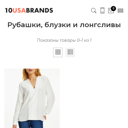
0
Рубашки, блузки и лонгсливы
Показаны товары 0–1 из 1