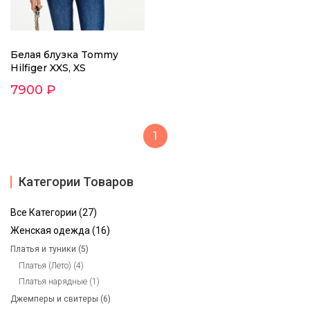
Белая блузка Tommy
Hilfiger XXS, XS
7900 ₽
1
Категории Товаров
Все Категории (27)
Женская одежда (16)
Платья и туники (5)
Платья (Лето) (4)
Платья нарядные (1)
Джемперы и свитеры (6)