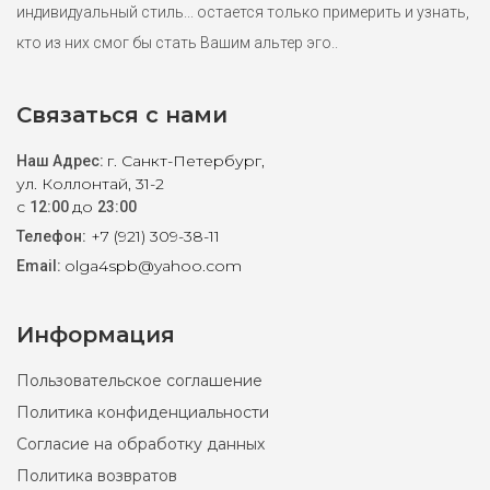
индивидуальный стиль... остается только примерить и узнать,
кто из них смог бы стать Вашим альтер эго..
Связаться с нами
г. Санкт-Петербург,
Наш Адрес:
ул. Коллонтай, 31-2
с
до
12:00
23:00
+7 (921) 309-38-11
Телефон:
olga4spb@yahoo.com
Email:
Информация
Пользовательское соглашение
Политика конфиденциальности
Согласие на обработку данных
Политика возвратов