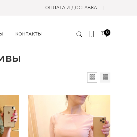
ОПЛАТА И ДОСТАВКА
0
Ы
КОНТАКТЫ
ливы