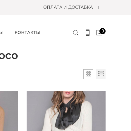
ОПЛАТА И ДОСТАВКА
0
Ы
КОНТАКТЫ
oco