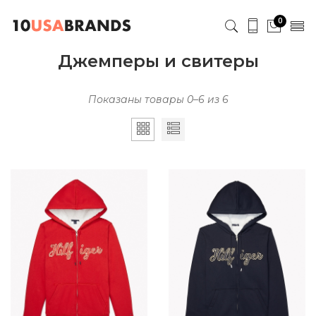
0
Джемперы и свитеры
Показаны товары 0–6 из 6