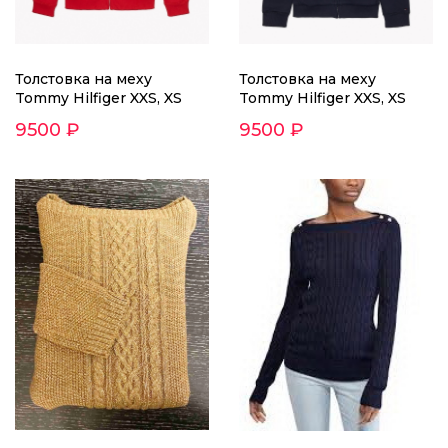
Толстовка на меху
Толстовка на меху
Tommy Hilfiger XXS, XS
Tommy Hilfiger XXS, XS
9500 ₽
9500 ₽