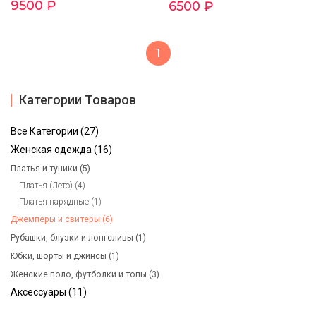
9500 ₽
6500 ₽
1
Категории Товаров
Все Категории (27)
Женская одежда (16)
Платья и туники (5)
Платья (Лето) (4)
Платья нарядные (1)
Джемперы и свитеры (6)
Рубашки, блузки и лонгсливы (1)
Юбки, шорты и джинсы (1)
Женские поло, футболки и топы (3)
Аксессуары (11)