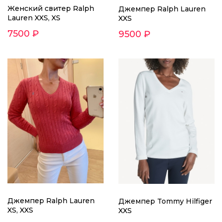
Женский свитер Ralph
Джемпер Ralph Lauren
Lauren XXS, XS
XXS
7500 ₽
9500 ₽
Джемпер Ralph Lauren
Джемпер Tommy Hilfiger
XS, XXS
XXS