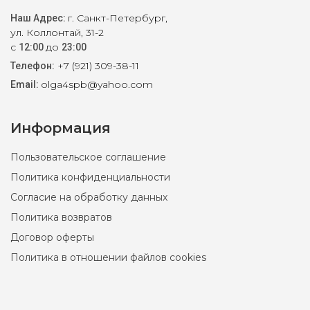
г. Санкт-Петербург,
Наш Адрес:
ул. Коллонтай, 31-2
с
до
12:00
23:00
+7 (921) 309-38-11
Телефон:
olga4spb@yahoo.com
Email:
Информация
Пользовательское соглашение
Политика конфиденциальности
Согласие на обработку данных
Политика возвратов
Договор оферты
Политика в отношении файлов cookies
Женский свитер Ralph Lauren XXS, XS
7500 ₽