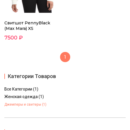
Свитшот PennyBlack
(Max Mara) XS
7500 ₽
1
Категории Товаров
Все Категории (1)
Женская одежда (1)
Джемперы и свитеры (1)