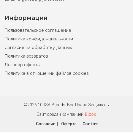
Информация
Пользовательское соглашение
Политика конфиденциальности
Согласие на обработку данных
Политика возвратов
Договор оферты
Политика в отношении файлов cookies
©2026 10USA-Brands. Все Права Защищены
Сайт создан компанией
Bizoo
Согласие
|
Оферта
|
Cookies