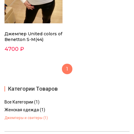
Джемпер United colors of
Benetton S-M(44)
4700 ₽
1
Категории Товаров
Все Категории (1)
Женская одежда (1)
Джемперы и свитеры (1)