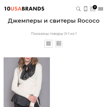
0
Джемперы и свитеры Rococo
Показаны товары 0–1 из 1