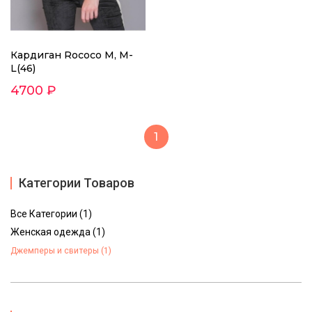
Кардиган Rococo M, M-
L(46)
4700 ₽
1
Категории Товаров
Все Категории (1)
Женская одежда (1)
Джемперы и свитеры (1)