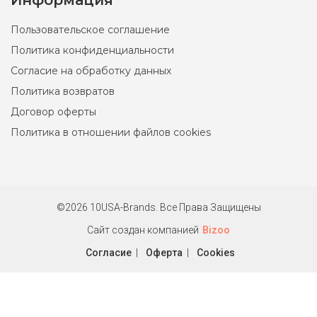
Информация
Пользовательское соглашение
Политика конфиденциальности
Согласие на обработку данных
Политика возвратов
Договор оферты
Политика в отношении файлов cookies
©2026 10USA-Brands. Все Права Защищены
Сайт создан компанией
Bizoo
Согласие
|
Оферта
|
Cookies