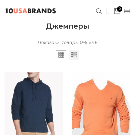
0
Джемперы
Показаны товары 0–6 из 6