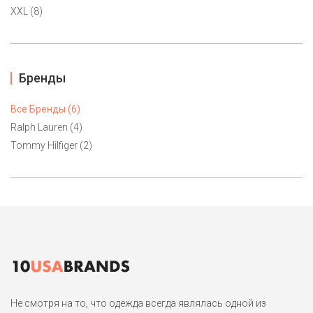
XXL (8)
Бренды
Все Бренды (6)
Ralph Lauren (4)
Tommy Hilfiger (2)
Не смотря на то, что одежда всегда являлась одной из