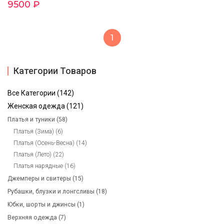
9500 ₽
1
Категории Товаров
Все Категории (142)
Женская одежда (121)
Платья и туники (58)
Платья (Зима) (6)
Платья (Осень-Весна) (14)
Платья (Лето) (22)
Платья нарядные (16)
Джемперы и свитеры (15)
Рубашки, блузки и лонгсливы (18)
Юбки, шорты и джинсы (1)
Верхняя одежда (7)