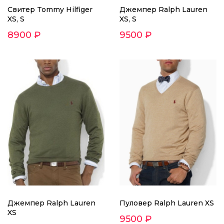
Джемпер Ralph Lauren
Cвитер Tommy Hilfiger
XS, S
XS, S
9500 ₽
8900 ₽
Джемпер Ralph Lauren
Пуловер Ralph Lauren XS
XS
9500 ₽