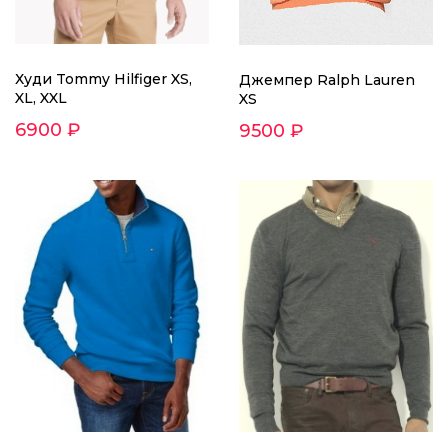
Худи Tommy Hilfiger XS,
Джемпер Ralph Lauren
XL, XXL
XS
6900 ₽
9500 ₽