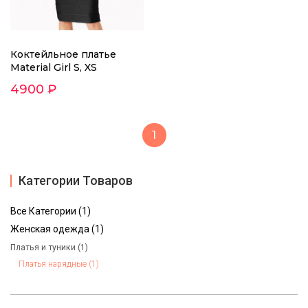
Коктейльное платье
Material Girl S, XS
4900 ₽
1
Категории Товаров
Все Категории (1)
Женская одежда (1)
Платья и туники (1)
Платья нарядные (1)