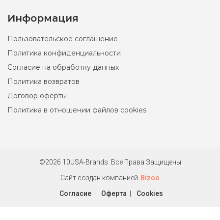
Информация
Пользовательское соглашение
Политика конфиденциальности
Согласие на обработку данных
Политика возвратов
Договор оферты
Политика в отношении файлов cookies
©2026 10USA-Brands. Все Права Защищены
Сайт создан компанией
Bizoo
Согласие
|
Оферта
|
Cookies