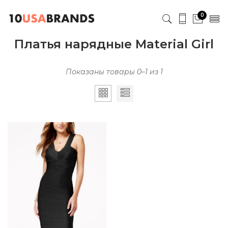
0
Платья нарядные Material Girl
Показаны товары 0–1 из 1