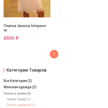
Платье Jessica Simpson
M
6500 ₽
1
Категории Товаров
Все Категории (2)
Женская одежда (2)
Платья и туники (2)
Платья (Зима) (1)
Платья нарядные (1)