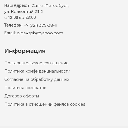
г. Санкт-Петербург,
Наш Адрес:
ул. Коллонтай, 31-2
с
до
12:00
23:00
+7 (921) 309-38-11
Телефон:
olga4spb@yahoo.com
Email:
Информация
Пользовательское соглашение
Политика конфиденциальности
Согласие на обработку данных
Политика возвратов
Договор оферты
Политика в отношении файлов cookies