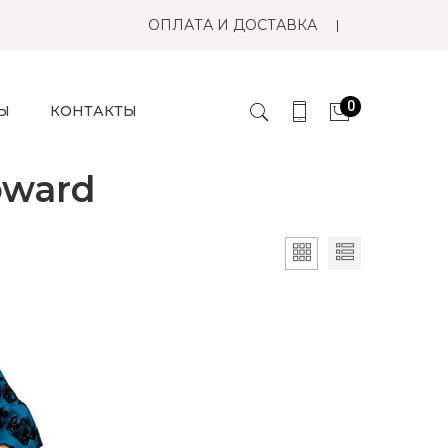
ОПЛАТА И ДОСТАВКА
0
Ы
КОНТАКТЫ
oward