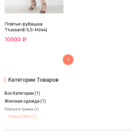
Платье-рубашка
Trussardi S,S-M(44)
10500 ₽
1
Категории Товаров
Все Категории (1)
Женская одежда (1)
Платья и туники (1)
Платья (Лето) (1)