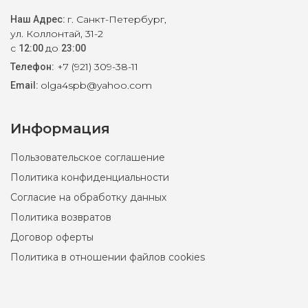
г. Санкт-Петербург,
Наш Адрес:
ул. Коллонтай, 31-2
с
до
12:00
23:00
+7 (921) 309-38-11
Телефон:
olga4spb@yahoo.com
Email:
Информация
Пользовательское соглашение
Политика конфиденциальности
Согласие на обработку данных
Политика возвратов
Договор оферты
Политика в отношении файлов cookies