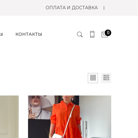
ОПЛАТА И ДОСТАВКА
0
Ы
КОНТАКТЫ