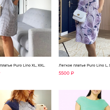
платье Puro Lino XL, XXL.
Легкое платье Puro Lino L, 
₽
5500 ₽