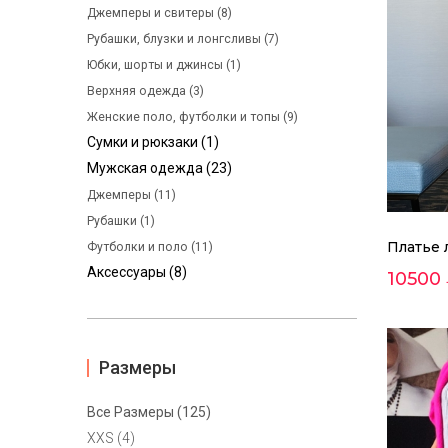
Джемперы и свитеры (8)
Рубашки, блузки и лонгсливы (7)
Юбки, шорты и джинсы (1)
Верхняя одежда (3)
Женские поло, футболки и топы (9)
Сумки и рюкзаки (1)
Мужская одежда (23)
Джемперы (11)
Рубашки (1)
Платье 
Футболки и поло (11)
Аксессуары (8)
10500
Размеры
Все Размеры (125)
XXS (4)