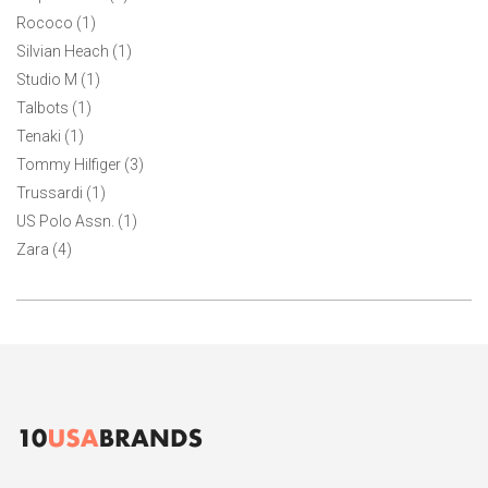
Rococo (1)
Silvian Heach (1)
Studio M (1)
Talbots (1)
Tenaki (1)
Tommy Hilfiger (3)
Trussardi (1)
US Polo Assn. (1)
Zara (4)