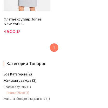
Платье-футляр Jones
New York S
4900 ₽
1
Категории Товаров
Все Категории (2)
Женская одежда (2)
Платья и туники (1)
Платья (Лето) (1)
Жакеты, болеро и кардиганы (1)