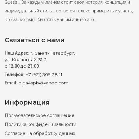
Guess .. За каждым именем стоит своя история, концепция и
индивидуальный стиль... остается только примерить и узнать,
кто из них смог бы стать Вашим альтер эго..
Связаться с нами
г. Санкт-Петербург,
Наш Адрес:
ул. Коллонтай, 31-2
с
до
12:00
23:00
+7 (921) 309-38-11
Телефон:
olga4spb@yahoo.com
Email:
Информация
Пользовательское соглашение
Политика конфиденциальности
Согласие на обработку данных