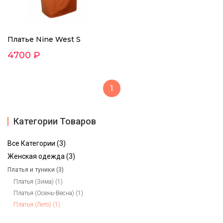
Платье Nine West S
4700 ₽
1
Категории Товаров
Все Категории (3)
Женская одежда (3)
Платья и туники (3)
Платья (Зима) (1)
Платья (Осень-Весна) (1)
Платья (Лето) (1)