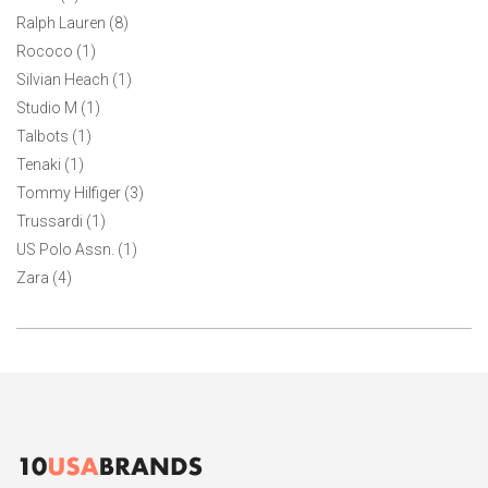
Ralph Lauren (8)
Rococo (1)
Silvian Heach (1)
Studio M (1)
Talbots (1)
Tenaki (1)
Tommy Hilfiger (3)
Trussardi (1)
US Polo Assn. (1)
Zara (4)