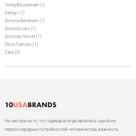
Trinny&Suzannah (1)
Vertigo (1)
Victoria Beckham (1)
Victoria Loks (1)
Victorias Secret (1)
Vince Camuto (1)
Zara (2)
Не смотря на то, что одежда всегда являлась одной из
первоочередных потребностей человечества, важность