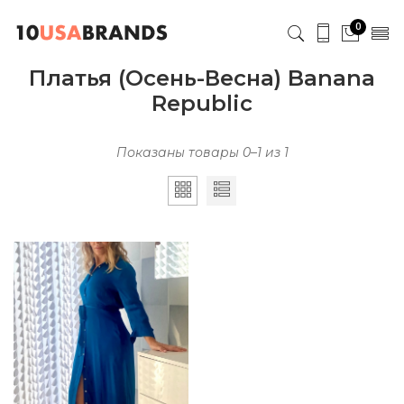
0
Платья (Осень-Весна) Banana
Republic
Показаны товары 0–1 из 1