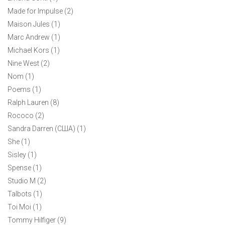
Made for Impulse (2)
Maison Jules (1)
Marc Andrew (1)
Michael Kors (1)
Nine West (2)
Nom (1)
Poems (1)
Ralph Lauren (8)
Rococo (2)
Sandra Darren (США) (1)
She (1)
Sisley (1)
Spense (1)
Studio M (2)
Talbots (1)
Toi Moi (1)
Tommy Hilfiger (9)