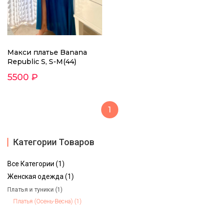
Макси платье Banana
Republic S, S-M(44)
5500 ₽
1
Категории Товаров
Все Категории (1)
Женская одежда (1)
Платья и туники (1)
Платья (Осень-Весна) (1)