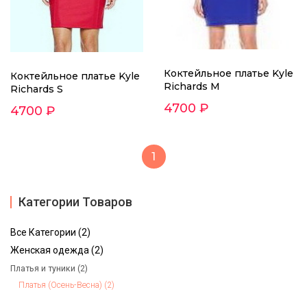
Коктейльное платье Kyle
Коктейльное платье Kyle
Richards M
Richards S
4700 ₽
4700 ₽
1
Категории Товаров
Все Категории (2)
Женская одежда (2)
Платья и туники (2)
Платья (Осень-Весна) (2)