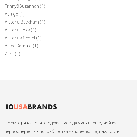
Trinny&Suzannah (1)
Vertigo (1)
Victoria Beckham (1)
Victoria Loks (1)
Victorias Secret (1)
Vince Camuto (1)
Zara (2)
Не смотря на то, что одежда всегда являлась одной из
первоочередных потребностей человечества, важность