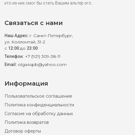
кто из них смог бы стать Вашим альтер эго..
Связаться с нами
г. Санкт-Петербург,
Наш Адрес:
ул. Коллонтай, 31-2
с
до
12:00
23:00
+7 (921) 309-38-11
Телефон:
olga4spb@yahoo.com
Email:
Информация
Пользовательское соглашение
Политика конфиденциальности
Согласие на обработку данных
Политика возвратов
Договор оферты