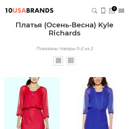
0
Платья (Осень-Весна) Kyle
Richards
Показаны товары 0–2 из 2