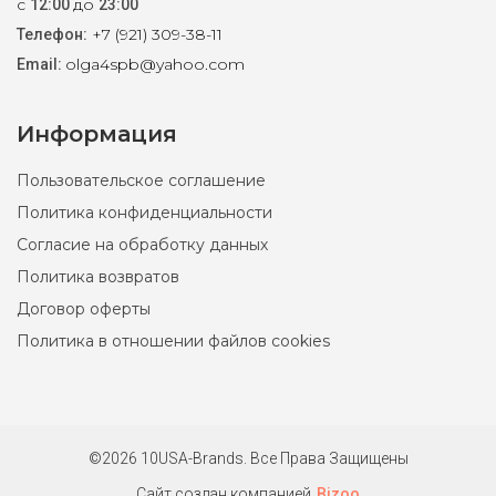
с
до
12:00
23:00
+7 (921) 309-38-11
Телефон:
olga4spb@yahoo.com
Email:
1
Информация
Пользовательское соглашение
Политика конфиденциальности
Согласие на обработку данных
Политика возвратов
Договор оферты
Политика в отношении файлов cookies
©2026 10USA-Brands. Все Права Защищены
Сайт создан компанией
Bizoo