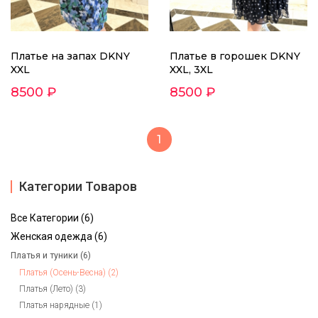
Платье на запах DKNY
Платье в горошек DKNY
XXL
XXL, 3XL
8500 ₽
8500 ₽
1
Категории Товаров
Все Категории (6)
Женская одежда (6)
Платья и туники (6)
Платья (Осень-Весна) (2)
Платья (Лето) (3)
Платья нарядные (1)