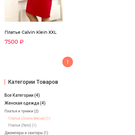
Платье Calvin Klein XXL
7500 ₽
1
Категории Товаров
Все Категории (4)
Женская одежда (4)
Платья и туники (2)
Платья (Осень-Весна) (1)
Платья (Лето) (1)
Джемперы и свитеры (1)