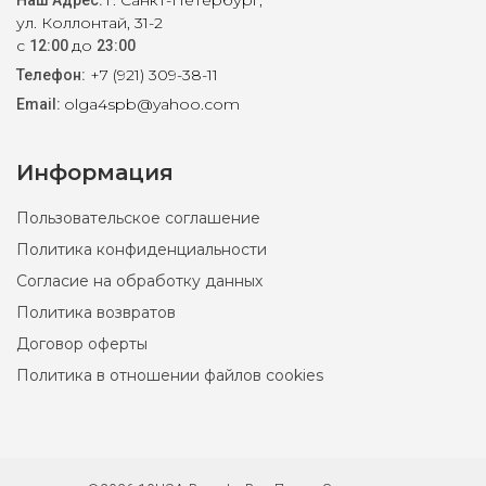
ул. Коллонтай, 31-2
с
до
12:00
23:00
+7 (921) 309-38-11
Телефон:
olga4spb@yahoo.com
Email:
Информация
Пользовательское соглашение
Политика конфиденциальности
Согласие на обработку данных
Политика возвратов
Договор оферты
Политика в отношении файлов cookies