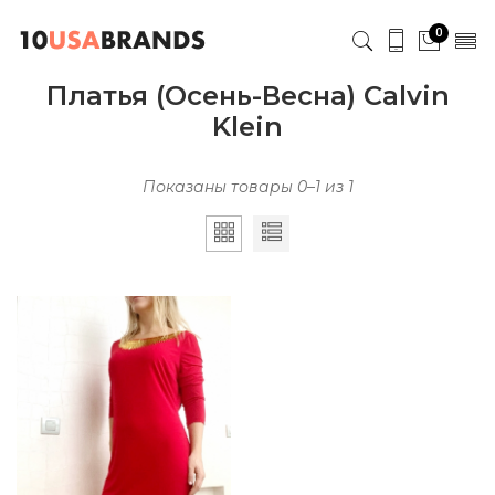
0
Платья (Осень-Весна) Calvin
Klein
Показаны товары 0–1 из 1