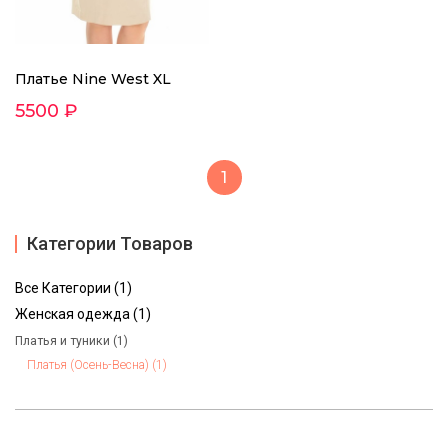
Платье Nine West XL
5500 ₽
1
Категории Товаров
Все Категории (1)
Женская одежда (1)
Платья и туники (1)
Платья (Осень-Весна) (1)