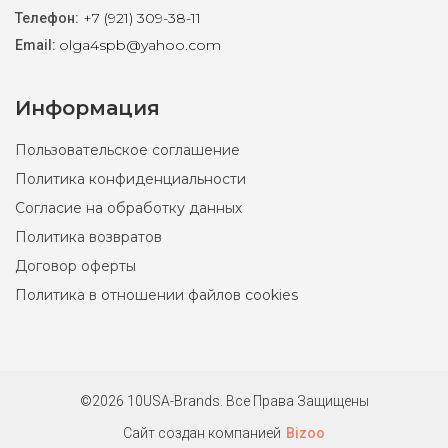
+7 (921) 309-38-11
Телефон:
olga4spb@yahoo.com
Email:
Информация
Пользовательское соглашение
Политика конфиденциальности
Согласие на обработку данных
Политика возвратов
Договор оферты
Политика в отношении файлов cookies
©2026 10USA-Brands. Все Права Защищены
Сайт создан компанией
Bizoo