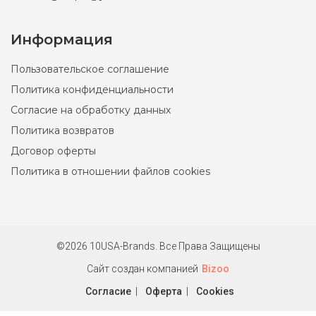
Информация
Пользовательское соглашение
Политика конфиденциальности
Согласие на обработку данных
Политика возвратов
Договор оферты
Политика в отношении файлов cookies
©2026 10USA-Brands. Все Права Защищены
Сайт создан компанией
Bizoo
Согласие
|
Оферта
|
Cookies