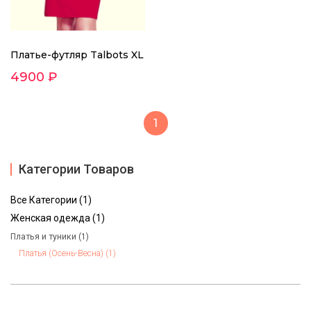
Платье-футляр Talbots XL
4900 ₽
1
Категории Товаров
Все Категории (1)
Женская одежда (1)
Платья и туники (1)
Платья (Осень-Весна) (1)