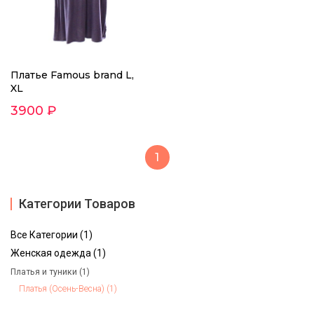
Платье Famous brand L,
XL
3900 ₽
1
Категории Товаров
Все Категории (1)
Женская одежда (1)
Платья и туники (1)
Платья (Осень-Весна) (1)