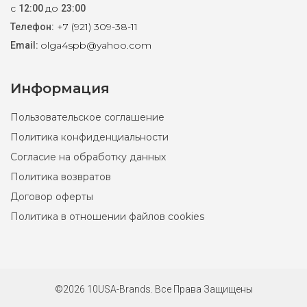
с
до
12:00
23:00
+7 (921) 309-38-11
Телефон:
olga4spb@yahoo.com
Email:
Информация
Пользовательское соглашение
Политика конфиденциальности
Согласие на обработку данных
Политика возвратов
Договор оферты
Политика в отношении файлов cookies
©2026 10USA-Brands. Все Права Защищены