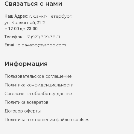
Связаться с нами
г. Санкт-Петербург,
Наш Адрес:
ул. Коллонтай, 31-2
с
до
12:00
23:00
+7 (921) 309-38-11
Телефон:
olga4spb@yahoo.com
Email:
Информация
Пользовательское соглашение
Политика конфиденциальности
Согласие на обработку данных
Политика возвратов
Договор оферты
Политика в отношении файлов cookies