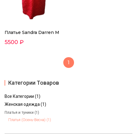
Платье Sandra Darren M
5500 ₽
1
Категории Товаров
Все Категории (1)
Женская одежда (1)
Платья и туники (1)
Платья (Осень-Весна) (1)