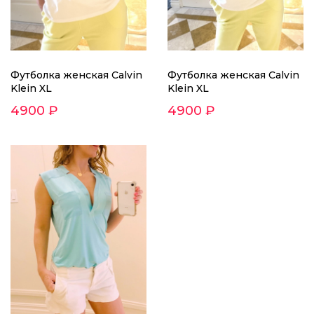
Футболка женская Calvin
Футболка женская Calvin
Klein XL
Klein XL
4900 ₽
4900 ₽