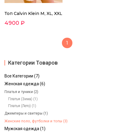
Топ Calvin Klein M, XL, XXL
4900 ₽
1
Категории Товаров
Все Категории (7)
Женская одежда (6)
Платья и туники (2)
Платья (Зима) (1)
Платья (Лето) (1)
Джемперы и свитеры (1)
Женские поло, футболки и топы (3)
Мужская одежда (1)