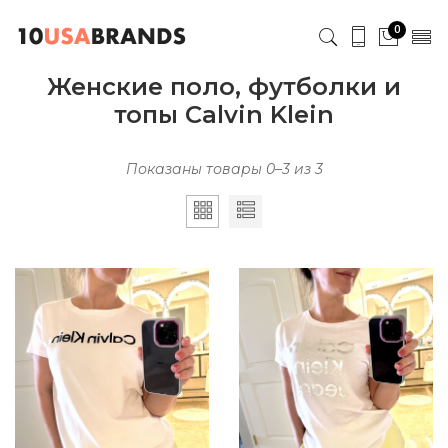
0
Женские поло, футболки и
топы Calvin Klein
Показаны товары 0–3 из 3