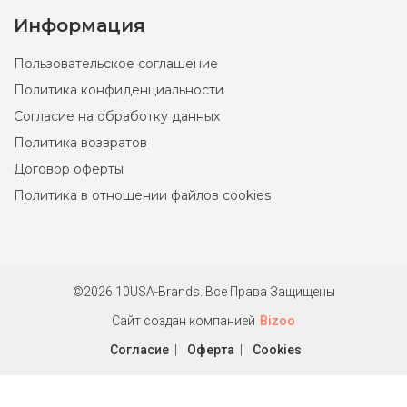
Информация
Пользовательское соглашение
Политика конфиденциальности
Согласие на обработку данных
Политика возвратов
Договор оферты
Политика в отношении файлов cookies
©2026 10USA-Brands. Все Права Защищены
Сайт создан компанией
Bizoo
Согласие
|
Оферта
|
Cookies