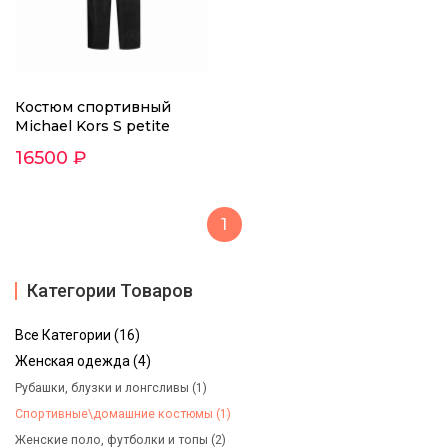
Костюм спортивный
Michael Kors S petite
16500 ₽
1
Категории Товаров
Все Категории (16)
Женская одежда (4)
Рубашки, блузки и лонгсливы (1)
Спортивные\домашние костюмы (1)
Женские поло, футболки и топы (2)