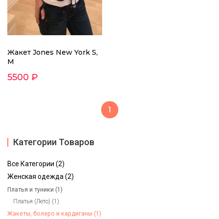
Жакет Jones New York S,
M
5500 ₽
1
Категории Товаров
Все Категории (2)
Женская одежда (2)
Платья и туники (1)
Платья (Лето) (1)
Жакеты, болеро и кардиганы (1)