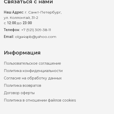
Связаться с нами
г. Санкт-Петербург,
Наш Адрес:
ул. Коллонтай, 31-2
с
до
12:00
23:00
+7 (921) 309-38-11
Телефон:
olga4spb@yahoo.com
Email:
Информация
Пользовательское соглашение
Политика конфиденциальности
Согласие на обработку данных
Политика возвратов
Договор оферты
Политика в отношении файлов cookies