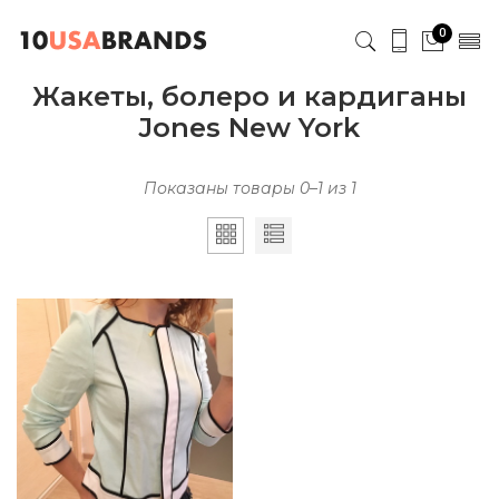
0
Жакеты, болеро и кардиганы
Jones New York
Показаны товары 0–1 из 1