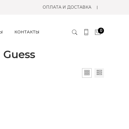
ОПЛАТА И ДОСТАВКА
0
Ы
КОНТАКТЫ
 Guess