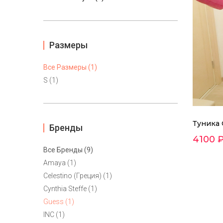
Размеры
Все Размеры (1)
S (1)
Туника 
Бренды
4100 
Все Бренды (9)
Amaya (1)
Celestino (Греция) (1)
Cynthia Steffe (1)
Guess (1)
INC (1)