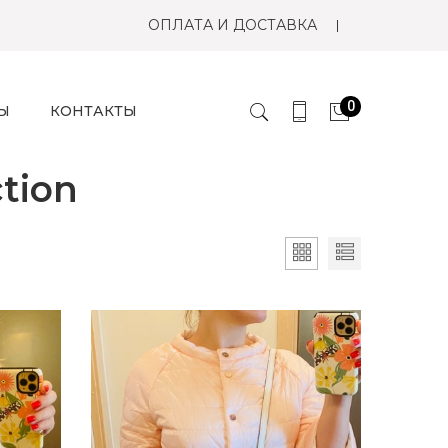
ОПЛАТА И ДОСТАВКА
0
Ы
КОНТАКТЫ
tion