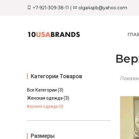
+7-921-309-38-11
|
olga4spb@yahoo.com
ГЛА
Вер
Категории Товаров
Показан
Все Категории (3)
Женская одежда (3)
Верхняя одежда (3)
Размеры