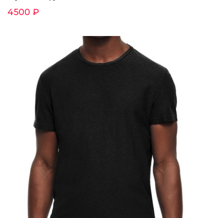
4500 ₽