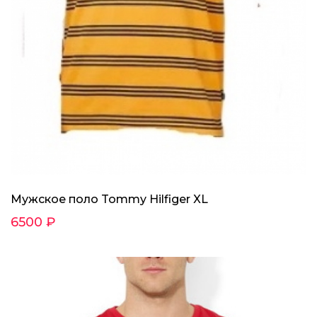
Мужское поло Tommy Hilfiger XL
6500 ₽