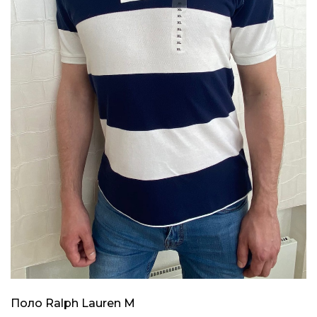
Поло Ralph Lauren M