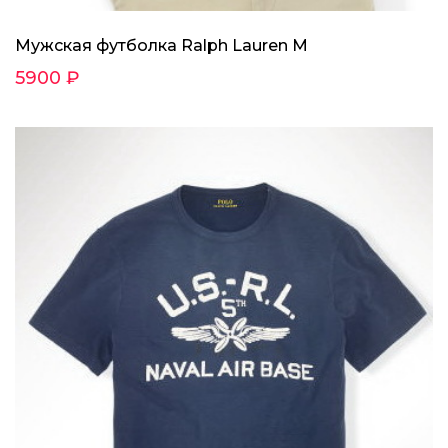
Мужская футболка Ralph Lauren M
5900 ₽