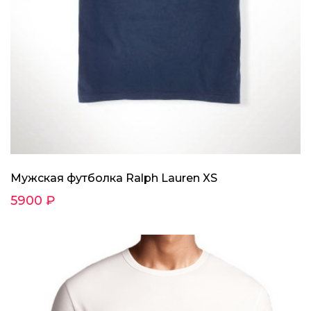
Мужская футболка Ralph Lauren XS
5900 ₽