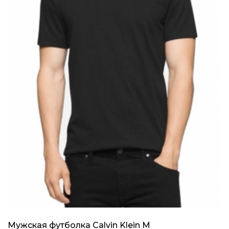
Мужская футболка Calvin Klein M