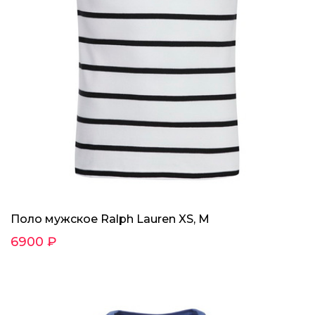
Поло мужское Ralph Lauren XS, M
6900 ₽