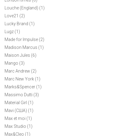
Louche (England) (1)
Love21 (2)
Lucky Brand (1)
Lugz (1)
Made for Impulse (2)
Madison Marcus (1)
Maison Jules (6)
Mango (3)
Marc Andrew (2)
Marc New York (1)
Marks&Spencer (1)
Massimo Dutti (3)
Material Girl (1)
Mavi (CША) (1)
Max et moi (1)
Max Studio (1)
Max&Cleo (1)