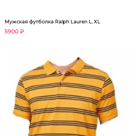
Мужская футболка Ralph Lauren L, XL
5900 ₽