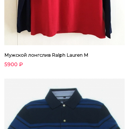
Мужской лонгслив Ralph Lauren M
5900 ₽