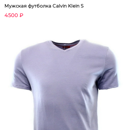
Мужская футболка Calvin Klein S
4500 ₽