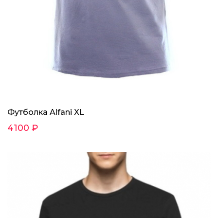
Футболка Alfani XL
4100 ₽