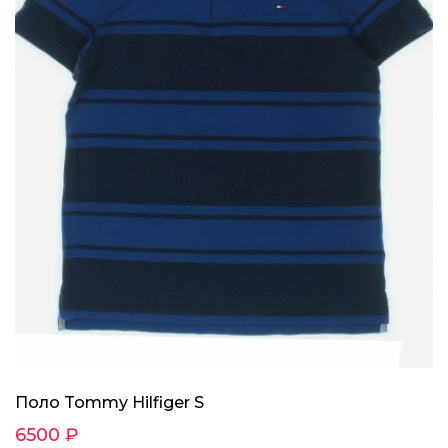
Поло Tommy Hilfiger S
6500 ₽