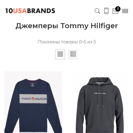
0
Джемперы Tommy Hilfiger
Показаны товары 0–5 из 5