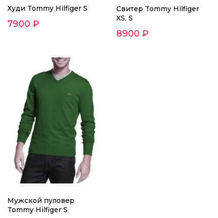
Худи Tommy Hilfiger S
Cвитер Tommy Hilfiger
XS, S
7900 ₽
8900 ₽
Мужской пуловер
Tommy Hilfiger S