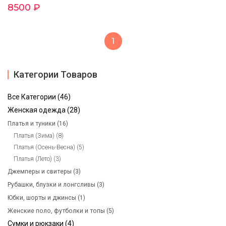
8500 ₽
1
Категории Товаров
Все Категории (46)
Женская одежда (28)
Платья и туники (16)
Платья (Зима) (8)
Платья (Осень-Весна) (5)
Платья (Лето) (3)
Джемперы и свитеры (3)
Рубашки, блузки и лонгсливы (3)
Юбки, шорты и джинсы (1)
Женские поло, футболки и топы (5)
Сумки и рюкзаки (4)