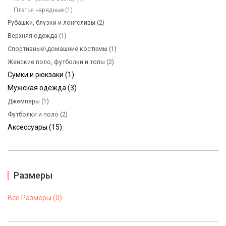
Платья нарядные (1)
Рубашки, блузки и лонгсливы (2)
Верхняя одежда (1)
Спортивные\домашние костюмы (1)
Женские поло, футболки и топы (2)
Сумки и рюкзаки (1)
Мужская одежда (3)
Джемперы (1)
Футболки и поло (2)
Аксессуары (15)
Размеры
Все Размеры (0)