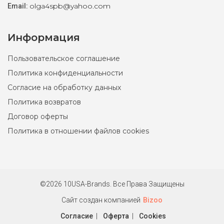
olga4spb@yahoo.com
Email:
Информация
Пользовательское соглашение
Политика конфиденциальности
Согласие на обработку данных
Политика возвратов
Договор оферты
Политика в отношении файлов cookies
©2026 10USA-Brands. Все Права Защищены
Сайт создан компанией
Bizoo
Согласие
|
Оферта
|
Cookies